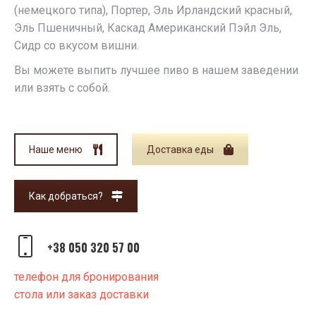
(немецкого типа), Портер, Эль Ирландский красный,
Эль Пшеничный, Каскад Американский Пэйл Эль,
Сидр со вкусом вишни.
Вы можете выпить лучшее пиво в нашем заведении
или взять с собой.
Наше меню
Доставка еды
Как добраться?
+38 050 320 57 00
телефон для бронирования
стола или заказ доставки