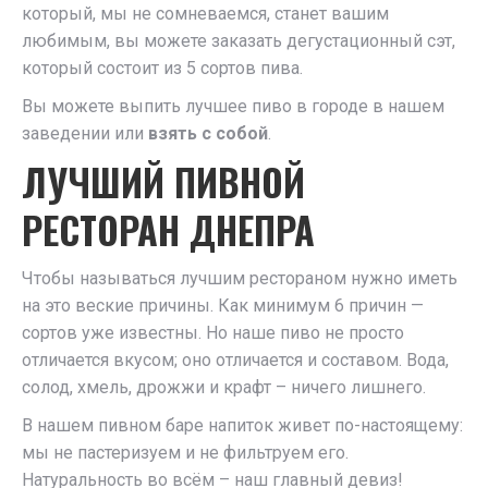
который, мы не сомневаемся, станет вашим
любимым, вы можете заказать дегустационный сэт,
который состоит из 5 сортов пива.
Вы можете выпить лучшее пиво в городе в нашем
заведении или
взять с собой
.
ЛУЧШИЙ ПИВНОЙ
РЕСТОРАН ДНЕПРА
Чтобы называться лучшим рестораном нужно иметь
на это веские причины. Как минимум 6 причин —
сортов уже известны. Но наше пиво не просто
отличается вкусом; оно отличается и составом. Вода,
солод, хмель, дрожжи и крафт – ничего лишнего.
В нашем пивном баре напиток живет по-настоящему:
мы не пастеризуем и не фильтруем его.
Натуральность во всём – наш главный девиз!