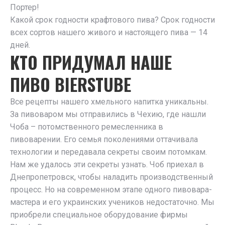
Портер!
Какой срок годности крафтового пива? Срок годности
всех сортов нашего живого и настоящего пива — 14
дней.
КТО ПРИДУМАЛ НАШЕ
ПИВО BIERSTUBE
Все рецепты нашего хмельного напитка уникальны.
За пивоваром мы отправились в Чехию, где нашли
Чоба – потомственного ремесленника в
пивоварении. Его семья поколениями оттачивала
технологии и передавала секреты своим потомкам.
Нам же удалось эти секреты узнать. Чоб приехал в
Днепропетровск, чтобы наладить производственный
процесс. Но на современном этапе одного пивовара-
мастера и его украинских учеников недостаточно. Мы
приобрели специальное оборудование фирмы