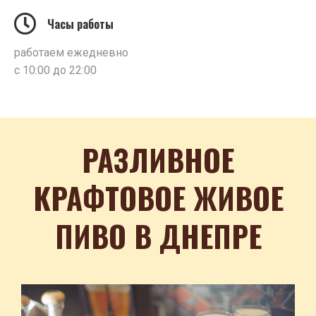
Часы работы
работаем ежедневно
с 10:00 до 22:00
РАЗЛИВНОЕ
КРАФТОВОЕ ЖИВОЕ
ПИВО В ДНЕПРЕ