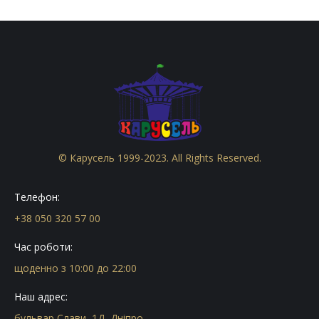
© Карусель 1999-2023. All Rights Reserved.
Телефон:
+38 050 320 57 00
Час роботи:
щоденно з 10:00 до 22:00
Наш адрес:
бульвар Слави, 1Д, Дніпро