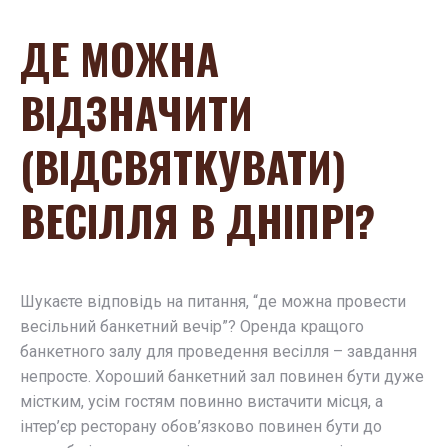
ДЕ МОЖНА
ВІДЗНАЧИТИ
(ВІДСВЯТКУВАТИ)
ВЕСІЛЛЯ В ДНІПРІ?
Шукаєте відповідь на питання, “де можна провести
весільний банкетний вечір”? Оренда кращого
банкетного залу для проведення весілля – завдання
непросте. Хороший банкетний зал повинен бути дуже
містким, усім гостям повинно вистачити місця, а
інтер’єр ресторану обов’язково повинен бути до