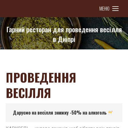
МЕНЮ
Гарний ресторан для проведення весілля
в Дніпрі
You are here:
ПРОВЕДЕННЯ
ВЕСІЛЛЯ
Даруємо на весілля знижку -50% на алкоголь