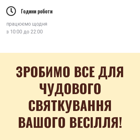
Години роботи
працюємо щодня
з 10:00 до 22:00
ЗРОБИМО ВСЕ ДЛЯ
ЧУДОВОГО
СВЯТКУВАННЯ
ВАШОГО ВЕСІЛЛЯ!