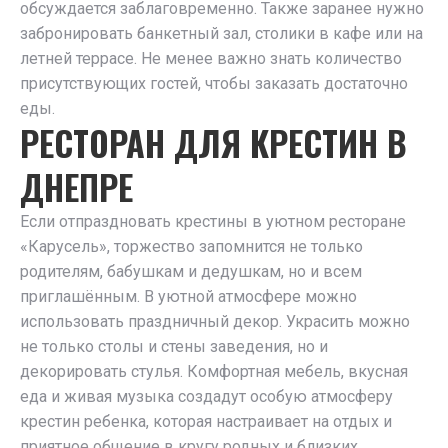
обсуждается заблаговременно. Также заранее нужно
забронировать банкетный зал, столики в кафе или на
летней террасе. Не менее важно знать количество
присутствующих гостей, чтобы заказать достаточно
еды.
РЕСТОРАН ДЛЯ КРЕСТИН В
ДНЕПРЕ
Если отпраздновать крестины в уютном ресторане
«Карусель», торжество запомнится не только
родителям, бабушкам и дедушкам, но и всем
приглашённым. В уютной атмосфере можно
использовать праздничный декор. Украсить можно
не только столы и стены заведения, но и
декорировать стулья. Комфортная мебель, вкусная
еда и живая музыка создадут особую атмосферу
крестин ребенка, которая настраивает на отдых и
приятное общение в кругу родных и близких