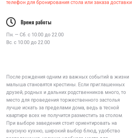
телефон для бронирования стола или заказа доставки
Время работы
Пн. — Сб. с 10.00 до 22.00
Вс. с 10.00 до 22.00
После рождения одним из важных событий в жизни
малыша становятся крестины. Если приглашенных
друзей, родных и дальних родственников много, то
место для проведения торжественного застолья
лучше искать за пределами дома, ведь в тесной
квартире всех не получится разместить за столом.
При выборе заведения стоит ориентировать на
вкусную кухню, широкий выбор блюд, удобство