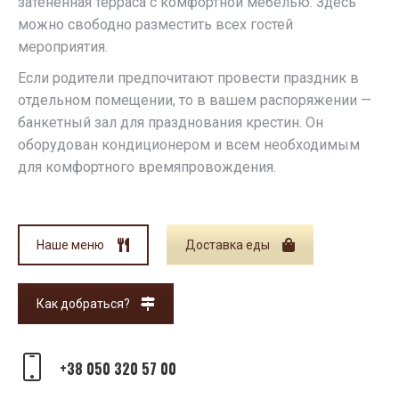
затенённая терраса с комфортной мебелью. Здесь
можно свободно разместить всех гостей
мероприятия.
Если родители предпочитают провести праздник в
отдельном помещении, то в вашем распоряжении —
банкетный зал для празднования крестин. Он
оборудован кондиционером и всем необходимым
для комфортного времяпровождения.
Наше меню
Доставка еды
Как добраться?
+38 050 320 57 00