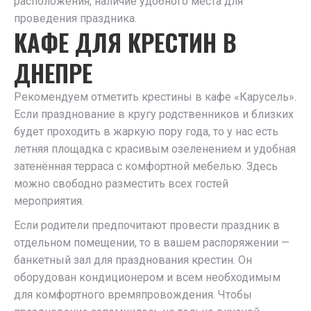
расположения, наличие удобного места для
проведения праздника.
КАФЕ ДЛЯ КРЕСТИН В
ДНЕПРЕ
Рекомендуем отметить крестины в кафе «Карусель».
Если празднование в кругу родственников и близких
будет проходить в жаркую пору года, то у нас есть
летняя площадка с красивым озеленением и удобная
затенённая терраса с комфортной мебелью. Здесь
можно свободно разместить всех гостей
мероприятия.
Если родители предпочитают провести праздник в
отдельном помещении, то в вашем распоряжении —
банкетный зал для празднования крестин. Он
оборудован кондиционером и всем необходимым
для комфортного времяпровождения. Чтобы