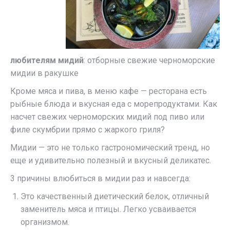
любителям мидий
: отборные свежие черноморские
мидии в ракушке
Кроме мяса и пива, в меню кафе — ресторана есть
рыбные блюда и вкусная еда с морепродуктами. Как
насчет свежих черноморских мидий под пиво или
филе скумбрии прямо с жаркого гриля?
Мидии — это не только гастрономический тренд, но
еще и удивительно полезный и вкусный деликатес.
3 причины влюбиться в мидии раз и навсегда:
Это качественный диетический белок, отличный
заменитель мяса и птицы. Легко усваивается
организмом.