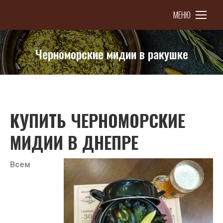
МЕНЮ
Черноморские мидии в ракушке
You are here:
КУПИТЬ ЧЕРНОМОРСКИЕ
МИДИИ В ДНЕПРЕ
Всем