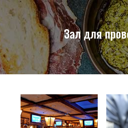
Зал для прове