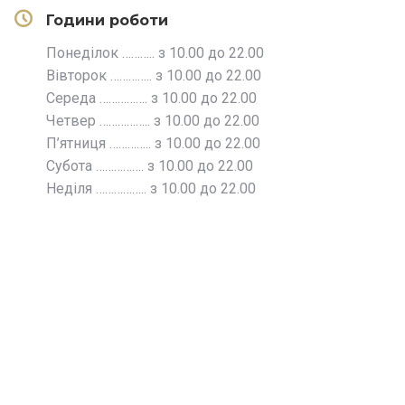
Години роботи
Понеділок ……….. з 10.00 до 22.00
Вівторок ………….. з 10.00 до 22.00
Середа ……………. з 10.00 до 22.00
Четвер …………….. з 10.00 до 22.00
П’ятниця ………….. з 10.00 до 22.00
Субота ……………. з 10.00 до 22.00
Неділя …………….. з 10.00 до 22.00