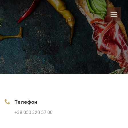
Телефон
+38 050 320 57 00